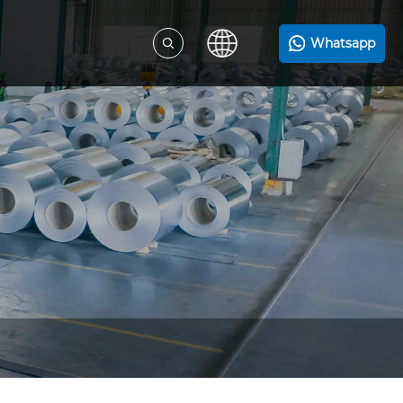
Whatsapp