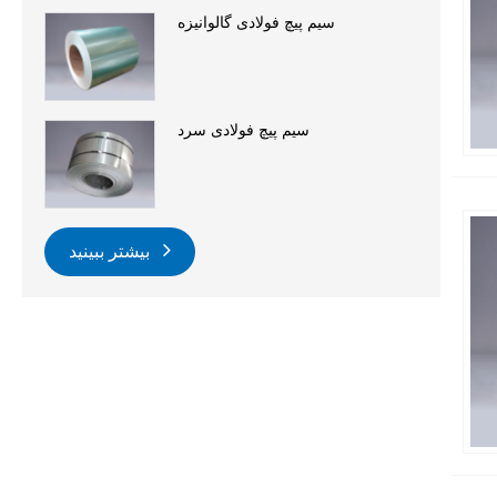
سیم پیچ فولادی گالوانیزه
سیم پیچ فولادی سرد
بیشتر ببینید