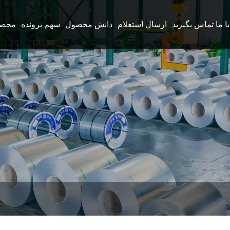
با ما تماس بگیرید
ارسال استعلام
دانش محصول
سهم پرونده
محصو