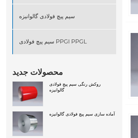
سیم پیچ فولادی گالوانیزه
سیم پیچ فولادی PPGI PPGL
محصولات جدید
روکش رنگی سیم پیچ فولادی
گالوانیزه
آماده سازی سیم پیچ فولادی گالوانیزه