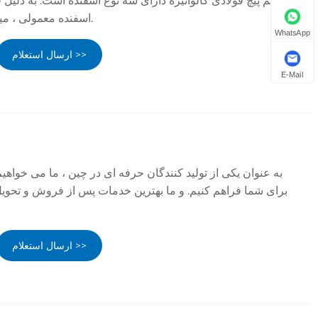
سیم پیچ فولادی گالوانیزه دارای سه نوع اسفنده است: به دلیل
اسفنده معمولی ، مینی اسفنده و بدون اسپانژ.
WhatsApp
ارسال استعلام >>
E-Mail
به عنوان یکی از تولید کنندگان حرفه ای در چین ، ما می خواهی
برای شما فراهم کنیم. و ما بهترین خدمات پس از فروش و تحویل 
ارسال استعلام >>