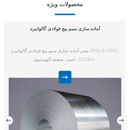
محصولات ویژه
آماده سازی سیم پیچ فولادی گالوانیزه
بستر آماده سازی سیم پیچ فولادی گالوانیزه PPGI & PPGL
است. صفحه آلومینیوم ، SUS304.