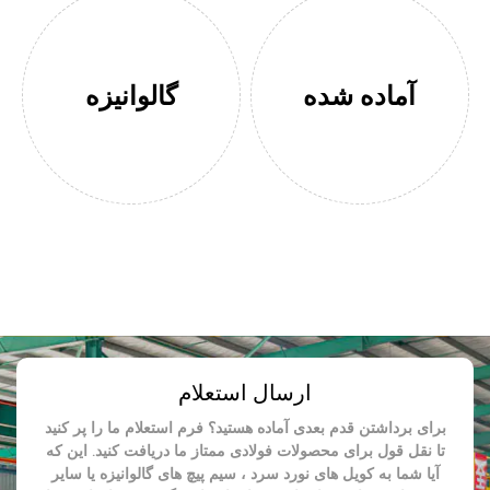
آماده شده
گالوانیزه
ارسال استعلام
برای برداشتن قدم بعدی آماده هستید؟ فرم استعلام ما را پر کنید
تا نقل قول برای محصولات فولادی ممتاز ما دریافت کنید. این که
آیا شما به کویل های نورد سرد ، سیم پیچ های گالوانیزه یا سایر