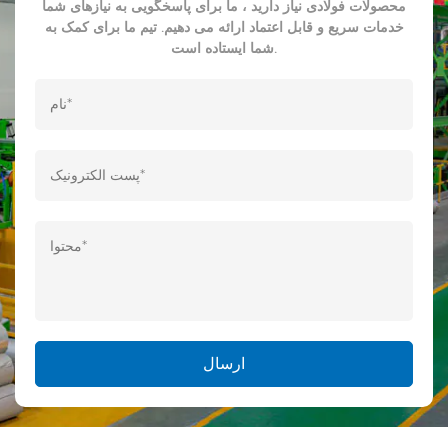
محصولات فولادی نیاز دارید ، ما برای پاسخگویی به نیازهای شما
خدمات سریع و قابل اعتماد ارائه می دهیم. تیم ما برای کمک به
شما ایستاده است.
ارسال