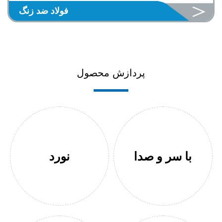
فولاد ضد زنگ
پردازش محصول
با سر و صدا
نورد