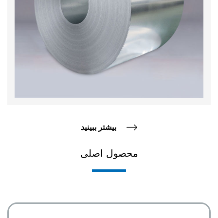
بیشتر ببینید
محصول اصلی