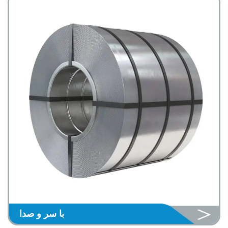
با سر و صدا