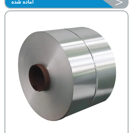
آماده شده