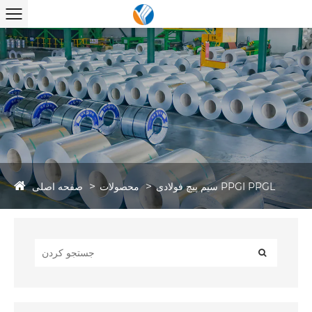
صفحه اصلی
سیم پیچ فولادی PPGI PPGL
محصولات