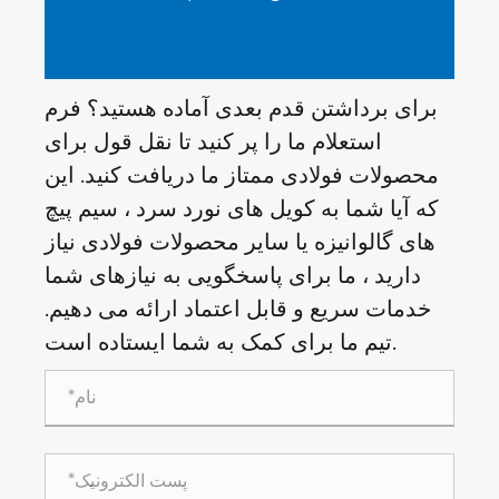
برای برداشتن قدم بعدی آماده هستید؟ فرم
استعلام ما را پر کنید تا نقل قول برای
محصولات فولادی ممتاز ما دریافت کنید. این
که آیا شما به کویل های نورد سرد ، سیم پیچ
های گالوانیزه یا سایر محصولات فولادی نیاز
دارید ، ما برای پاسخگویی به نیازهای شما
خدمات سریع و قابل اعتماد ارائه می دهیم.
تیم ما برای کمک به شما ایستاده است.