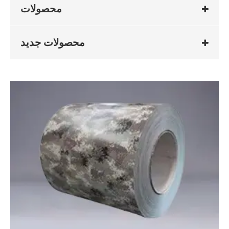
محصولات
محصولات جدید