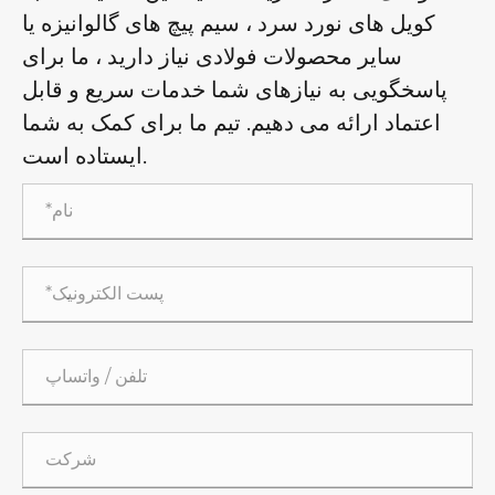
کویل های نورد سرد ، سیم پیچ های گالوانیزه یا
سایر محصولات فولادی نیاز دارید ، ما برای
پاسخگویی به نیازهای شما خدمات سریع و قابل
اعتماد ارائه می دهیم. تیم ما برای کمک به شما
ایستاده است.