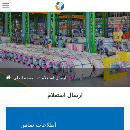
صفحه اصلی
ارسال استعلام
ارسال استعلام
اطلاعات تماس