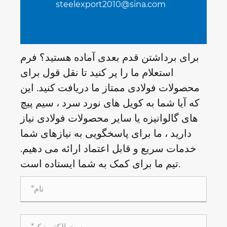
steelexport2010@sina.com
برای برداشتن قدم بعدی آماده هستید؟ فرم
استعلام ما را پر کنید تا نقل قول برای
محصولات فولادی ممتاز ما دریافت کنید. این
که آیا شما به کویل های نورد سرد ، سیم پیچ
های گالوانیزه یا سایر محصولات فولادی نیاز
دارید ، ما برای پاسخگویی به نیازهای شما
خدمات سریع و قابل اعتماد ارائه می دهیم.
تیم ما برای کمک به شما ایستاده است.