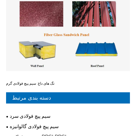
تگ های داغ: سیم پیچ فولادی گرم
دسته بندی مرتبط
سیم پیچ فولادی سرد
سیم پیچ فولادی گالوانیزه