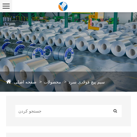
صفحه اصلی
سیم پیچ فولادی سرد
محصولات