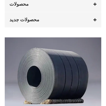
محصولات
محصولات جدید